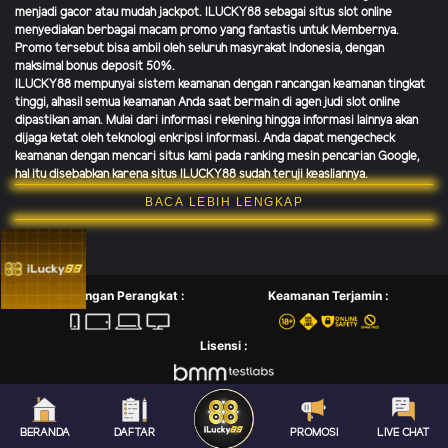
menjadi gacor atau mudah jackpot. ILUCKY88 sebagai situs slot online
menyediakan berbagai macam promo yang fantastis untuk Membernya.
Promo tersebut bisa ambil oleh seluruh masyrakat Indonesia, dengan
maksimal bonus deposit 50%.
ILUCKY88 mempunyai sistem keamanan dengan rancangan keamanan tingkat
tinggi, alhasil semua keamanan Anda saat bermain di agen judi slot online
dipastikan aman. Mulai dari informasi rekening hingga informasi lainnya akan
dijaga ketat oleh teknologi enkripsi informasi. Anda dapat mengecheck
keamanan dengan mencari situs kami pada ranking mesin pencarian Google,
hal itu disebabkan karena situs ILUCKY88 sudah teruji keasliannya.
BACA LEBIH LENGKAP
Dukungan Perangkat :
Keamanan Terjamin :
Lisensi :
Copyright © - ILUCKY88. Seluruh hak cipta dilindungi
BERANDA
DAFTAR
PROMOSI
LIVE CHAT