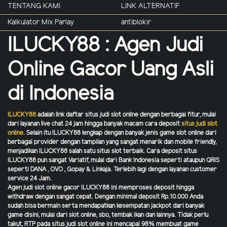
TENTANG KAMI
LINK ALTERNATIF
Kalkulator Mix Parlay
antiblokir
ILUCKY88 : Agen Judi
Online Gacor Uang Asli
di Indonesia
ILUCKY88
adalah link daftar situs judi slot online dengan berbagai fitur, mulai
dari layanan live chat 24 jam hingga banyak macam cara deposit
situs judi slot
online
. Selain itu ILUCKY88 lengkap dengan banyak jenis game slot online dari
berbagai provider dengan tampilan yang sangat menarik dan mobile friendly,
menjadikan
ILUCKY88 salah satu situs slot terbaik. Cara deposit situs
ILUCKY88 pun sangat Variatif, mulai dari Bank Indonesia seperti ataupun QRIS
seperti DANA , OVO , Gopay & Linkaja. Terlebih lagi dengan layanan customer
service 24 Jam.
Agen judi slot online gacor ILUCKY88 ini memproses deposit hingga
withdraw dengan sangat cepat. Dengan minimal deposit Rp.10.000 Anda
sudah bisa bermain serta mendapatkan kesempatan jackpot dari banyak
game disini, mulai dari slot online, sbo, tembak ikan dan lainnya. Tidak perlu
takut, RTP pada situs judi slot online ini mencapai 98% membuat game