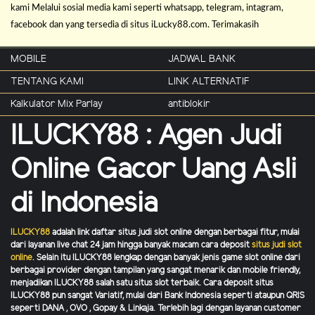
kami Melalui sosial media kami seperti whatsapp, telegram, intagram,
facebook dan yang tersedia di situs iLucky88.com. Terimakasih
MOBILE
JADWAL BANK
TENTANG KAMI
LINK ALTERNATIF
Kalkulator Mix Parlay
antiblokir
ILUCKY88 : Agen Judi
Online Gacor Uang Asli
di Indonesia
ILUCKY88
adalah link daftar situs judi slot online dengan berbagai fitur, mulai
dari layanan live chat 24 jam hingga banyak macam cara deposit
situs judi slot
online
. Selain itu ILUCKY88 lengkap dengan banyak jenis game slot online dari
berbagai provider dengan tampilan yang sangat menarik dan mobile friendly,
menjadikan
ILUCKY88 salah satu situs slot terbaik. Cara deposit situs
ILUCKY88 pun sangat Variatif, mulai dari Bank Indonesia seperti ataupun QRIS
seperti DANA , OVO , Gopay & Linkaja. Terlebih lagi dengan layanan customer