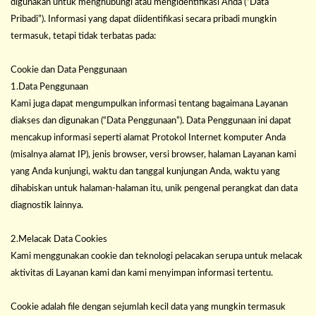
digunakan untuk menghubungi atau mengidentifikasi Anda (“Data
Pribadi”). Informasi yang dapat diidentifikasi secara pribadi mungkin
termasuk, tetapi tidak terbatas pada:
Cookie dan Data Penggunaan
1.Data Penggunaan
Kami juga dapat mengumpulkan informasi tentang bagaimana Layanan
diakses dan digunakan (“Data Penggunaan”). Data Penggunaan ini dapat
mencakup informasi seperti alamat Protokol Internet komputer Anda
(misalnya alamat IP), jenis browser, versi browser, halaman Layanan kami
yang Anda kunjungi, waktu dan tanggal kunjungan Anda, waktu yang
dihabiskan untuk halaman-halaman itu, unik pengenal perangkat dan data
diagnostik lainnya.
2.Melacak Data Cookies
Kami menggunakan cookie dan teknologi pelacakan serupa untuk melacak
aktivitas di Layanan kami dan kami menyimpan informasi tertentu.
Cookie adalah file dengan sejumlah kecil data yang mungkin termasuk