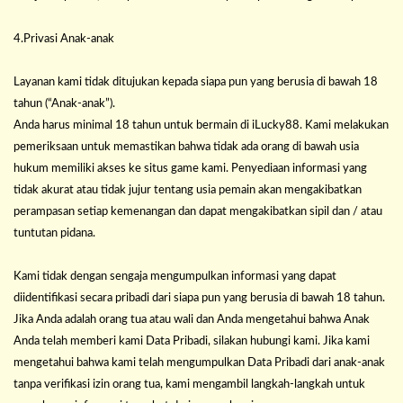
4.Privasi Anak-anak
Layanan kami tidak ditujukan kepada siapa pun yang berusia di bawah 18
tahun (“Anak-anak”).
Anda harus minimal 18 tahun untuk bermain di iLucky88. Kami melakukan
pemeriksaan untuk memastikan bahwa tidak ada orang di bawah usia
hukum memiliki akses ke situs game kami. Penyediaan informasi yang
tidak akurat atau tidak jujur tentang usia pemain akan mengakibatkan
perampasan setiap kemenangan dan dapat mengakibatkan sipil dan / atau
tuntutan pidana.
Kami tidak dengan sengaja mengumpulkan informasi yang dapat
diidentifikasi secara pribadi dari siapa pun yang berusia di bawah 18 tahun.
Jika Anda adalah orang tua atau wali dan Anda mengetahui bahwa Anak
Anda telah memberi kami Data Pribadi, silakan hubungi kami. Jika kami
mengetahui bahwa kami telah mengumpulkan Data Pribadi dari anak-anak
tanpa verifikasi izin orang tua, kami mengambil langkah-langkah untuk