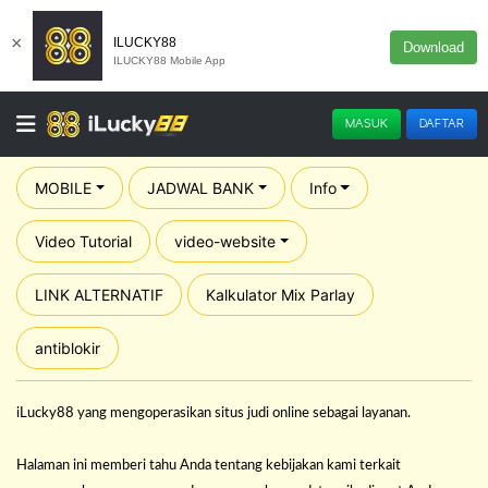
×
ILUCKY88
Download
ILUCKY88 Mobile App
MASUK
DAFTAR
MOBILE
JADWAL BANK
Info
Video Tutorial
video-website
LINK ALTERNATIF
Kalkulator Mix Parlay
antiblokir
iLucky88 yang mengoperasikan situs judi online sebagai layanan.
Halaman ini memberi tahu Anda tentang kebijakan kami terkait