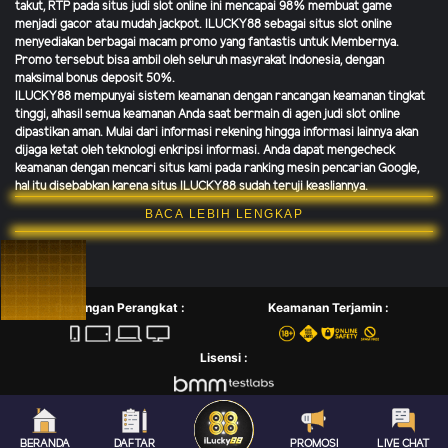
takut, RTP pada situs judi slot online ini mencapai 98% membuat game
menjadi gacor atau mudah jackpot. ILUCKY88 sebagai situs slot online
menyediakan berbagai macam promo yang fantastis untuk Membernya.
Promo tersebut bisa ambil oleh seluruh masyrakat Indonesia, dengan
maksimal bonus deposit 50%.
ILUCKY88 mempunyai sistem keamanan dengan rancangan keamanan tingkat
tinggi, alhasil semua keamanan Anda saat bermain di agen judi slot online
dipastikan aman. Mulai dari informasi rekening hingga informasi lainnya akan
dijaga ketat oleh teknologi enkripsi informasi. Anda dapat mengecheck
keamanan dengan mencari situs kami pada ranking mesin pencarian Google,
hal itu disebabkan karena situs ILUCKY88 sudah teruji keasliannya.
BACA LEBIH LENGKAP
Dukungan Perangkat :
Keamanan Terjamin :
Lisensi :
Copyright © - ILUCKY88. Seluruh hak cipta dilindungi
BERANDA
DAFTAR
PROMOSI
LIVE CHAT