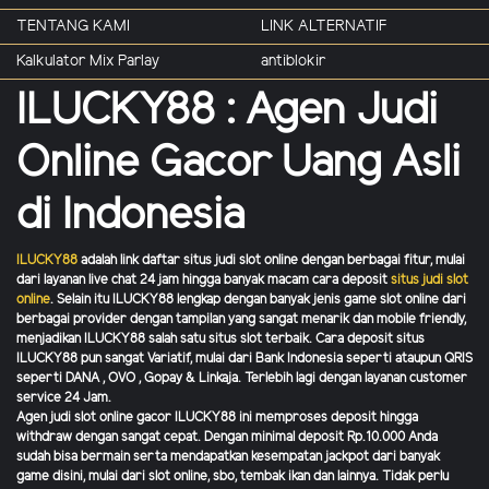
TENTANG KAMI
LINK ALTERNATIF
Kalkulator Mix Parlay
antiblokir
ILUCKY88 : Agen Judi
Online Gacor Uang Asli
di Indonesia
ILUCKY88
adalah link daftar situs judi slot online dengan berbagai fitur, mulai
dari layanan live chat 24 jam hingga banyak macam cara deposit
situs judi slot
online
. Selain itu ILUCKY88 lengkap dengan banyak jenis game slot online dari
berbagai provider dengan tampilan yang sangat menarik dan mobile friendly,
menjadikan
ILUCKY88 salah satu situs slot terbaik. Cara deposit situs
ILUCKY88 pun sangat Variatif, mulai dari Bank Indonesia seperti ataupun QRIS
seperti DANA , OVO , Gopay & Linkaja. Terlebih lagi dengan layanan customer
service 24 Jam.
Agen judi slot online gacor ILUCKY88 ini memproses deposit hingga
withdraw dengan sangat cepat. Dengan minimal deposit Rp.10.000 Anda
sudah bisa bermain serta mendapatkan kesempatan jackpot dari banyak
game disini, mulai dari slot online, sbo, tembak ikan dan lainnya. Tidak perlu