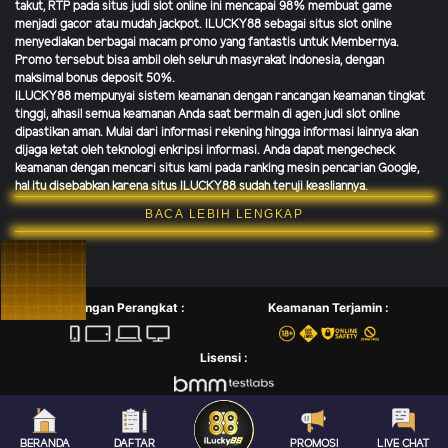
takut, RTP pada situs judi slot online ini mencapai 98% membuat game
menjadi gacor atau mudah jackpot. ILUCKY88 sebagai situs slot online
menyediakan berbagai macam promo yang fantastis untuk Membernya.
Promo tersebut bisa ambil oleh seluruh masyrakat Indonesia, dengan
maksimal bonus deposit 50%.
ILUCKY88 mempunyai sistem keamanan dengan rancangan keamanan tingkat
tinggi, alhasil semua keamanan Anda saat bermain di agen judi slot online
dipastikan aman. Mulai dari informasi rekening hingga informasi lainnya akan
dijaga ketat oleh teknologi enkripsi informasi. Anda dapat mengecheck
keamanan dengan mencari situs kami pada ranking mesin pencarian Google,
hal itu disebabkan karena situs ILUCKY88 sudah teruji keasliannya.
BACA LEBIH LENGKAP
Dukungan Perangkat :
Keamanan Terjamin :
Lisensi :
Copyright © - ILUCKY88. Seluruh hak cipta dilindungi
BERANDA
DAFTAR
PROMOSI
LIVE CHAT