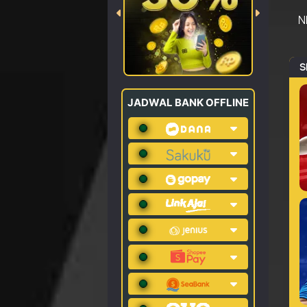
N
S
JADWAL BANK OFFLINE