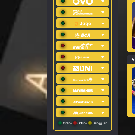
V
Online
Offline
Gangguan